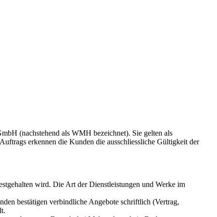
mbH (nachstehend als WMH bezeichnet). Sie gelten als
uftrags erkennen die Kunden die ausschliessliche Gültigkeit der
tgehalten wird. Die Art der Dienstleistungen und Werke im
en bestätigen verbindliche Angebote schriftlich (Vertrag,
t.