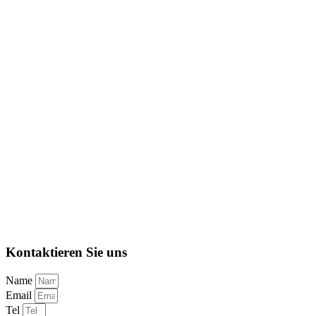
Kontaktieren Sie uns
Name
Email
Tel